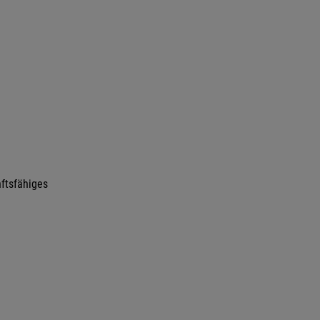
ftsfähiges